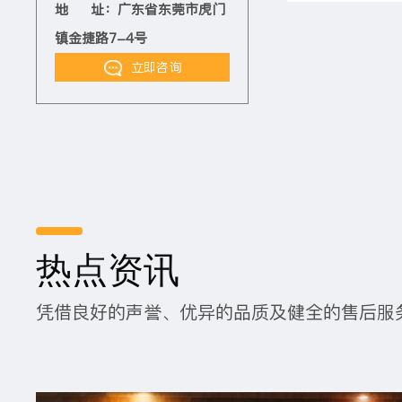
地 址：广东省东莞市虎门
镇金捷路7-4号
立即咨询
热点资讯
凭借良好的声誉、优异的品质及健全的售后服