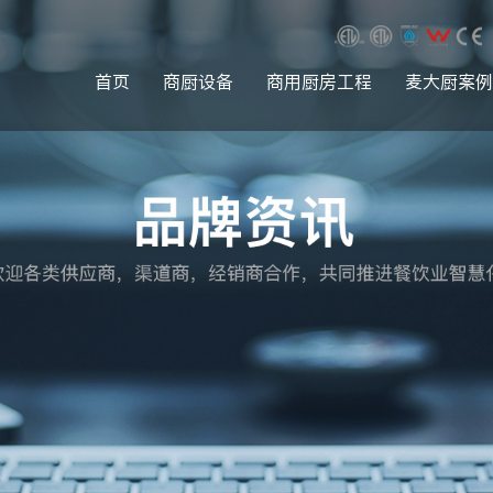
首页
商厨设备
商用厨房工程
麦大厨案例