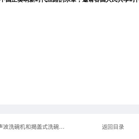
上一篇：超声波洗碗机和揭盖式洗碗机哪个好？
返回目录