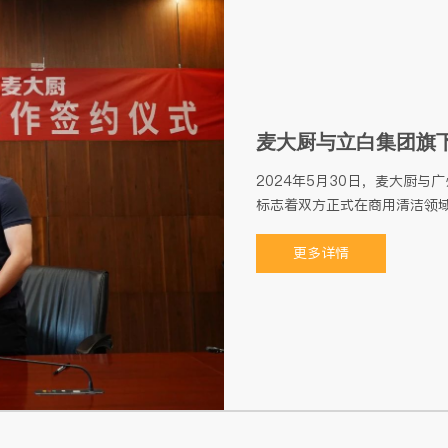
麦大厨与立白集团旗
2024年5月30日，麦大厨
标志着双方正式在商用清洁领
更多详情