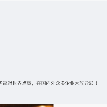
务赢得世界点赞，在国内外众多企业大放异彩 ！