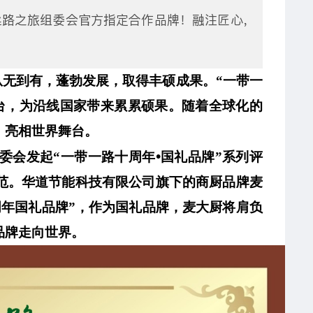
丝路之旅组委会官方指定合作品牌！融注匠心，
从无到有，蓬勃发展，取得丰硕成果。“一带一
台，为沿线国家带来累累硕果。随着全球化的
，亮相世界舞台。
•
委会发起“一带一路十周年
国礼品牌”系列评
范。华道节能科技有限公司旗下的商厨品牌麦
周年国礼品牌”，
作为国礼品牌，麦大厨将肩负
品牌走向世界。