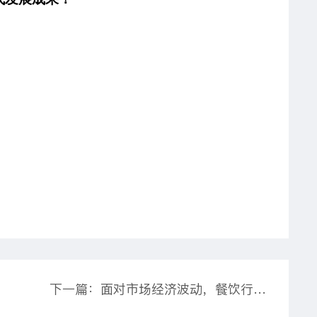
下一篇：面对市场经济波动，餐饮行业的生存之道究竟何在？