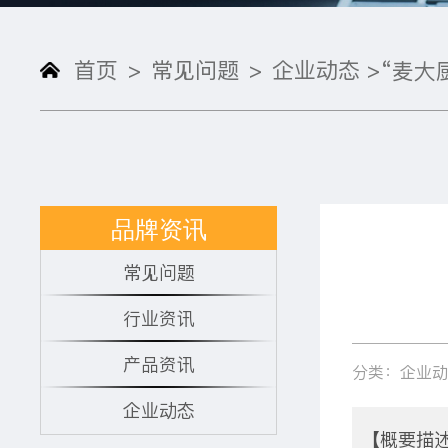
首页
常见问题
企业动态 >
>
>
“麦大
品牌资讯
常见问题
行业资讯
产品资讯
分类：企业
企业动态
【概要描