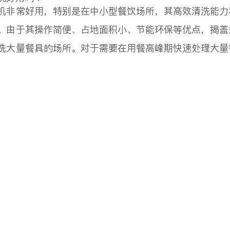
机非常好用，特别是在中小型餐饮场所，其高效清洗能力
。由于其操作简便、占地面积小、节能环保等优点，揭盖
洗大量餐具的场所。对于需要在用餐高峰期快速处理大量