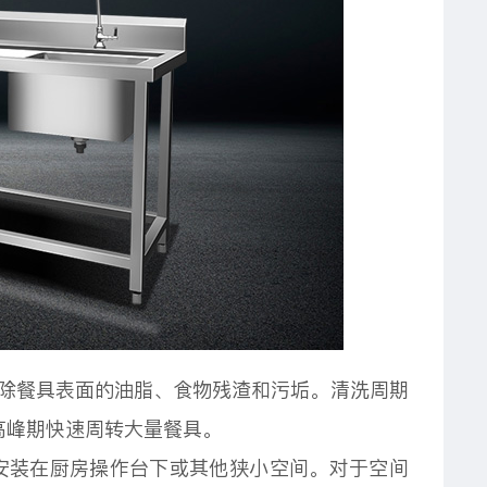
除餐具表面的油脂、食物残渣和污垢。清洗周期
高峰期快速周转大量餐具。
安装在厨房操作台下或其他狭小空间。对于空间