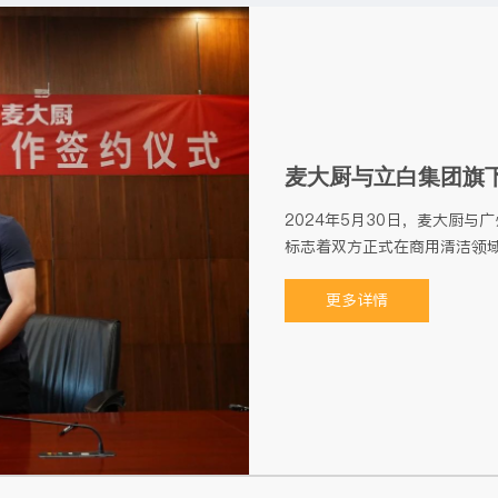
麦大厨与立白集团旗
2024年5月30日，麦大厨
标志着双方正式在商用清洁领
更多详情