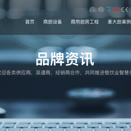
首页
商厨设备
商用厨房工程
麦大厨案例