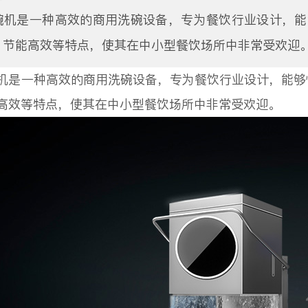
碗机是一种高效的商用洗碗设备，专为餐饮行业设计，能
、节能高效等特点，使其在中小型餐饮场所中非常受欢迎
机是一种高效的商用洗碗设备，专为餐饮行业设计，能够
高效等特点，使其在中小型餐饮场所中非常受欢迎。