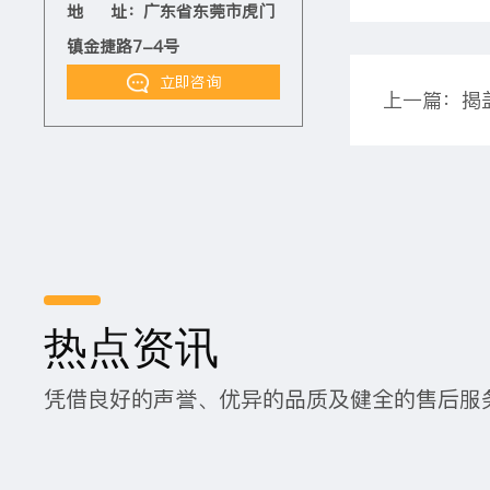
地 址：广东省东莞市虎门
镇金捷路7-4号
立即咨询
热点资讯
凭借良好的声誉、优异的品质及健全的售后服