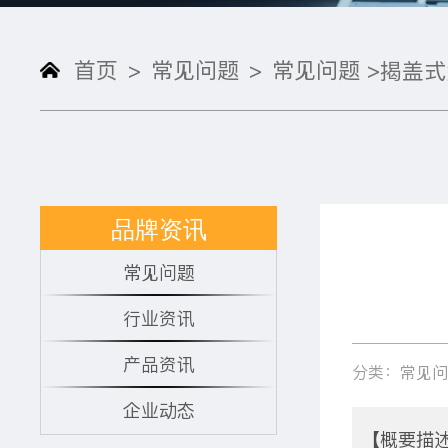
首页
常见问题
常见问题 >
>
>
揭盖式
品牌资讯
常见问题
行业资讯
产品资讯
分类：常见
企业动态
【概要描