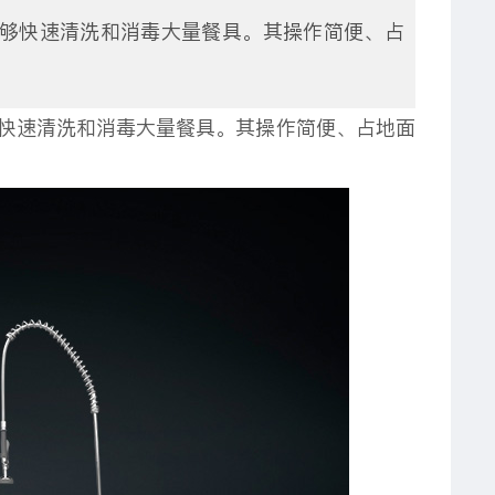
够快速清洗和消毒大量餐具。其操作简便、占
。
快速清洗和消毒大量餐具。其操作简便、占地面