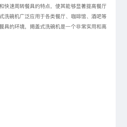
和快速周转餐具的特点，使其能够显著提高餐厅
式洗碗机广泛应用于各类餐厅、咖啡馆、酒吧等
餐具的环境，揭盖式洗碗机是一个非常实用和高