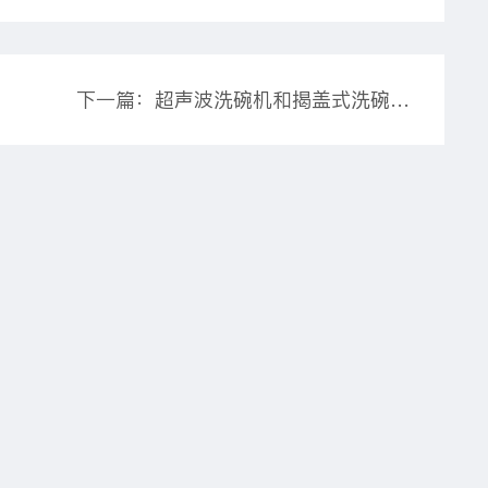
下一篇：超声波洗碗机和揭盖式洗碗机哪个好？