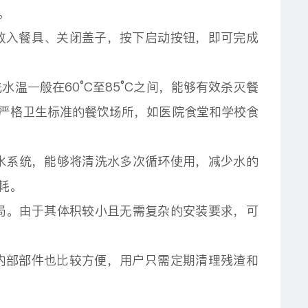
。
放入餐具、关闭盖子，按下启动按钮，即可完成
温一般在60°C至85°C之间，能够有效杀灭餐
严格卫生标准的餐饮场所，如医院食堂和学校食
水系统，能够将清洗水多次循环使用，减少水的
耗。
局。由于其体积较小且无需复杂的安装要求，可
内部部件也比较方便，用户只需定期清理残渣和