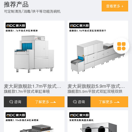
推荐产品
查看更多 +
可定制清洗/消毒/烘干等功能洗碗机
麦大厨旗舰款1.7m平放式单缸单喷淋长龙式洗碗机
麦大厨旗舰款5.9m平放式双缸双喷淋双烘干洗碗机
旗舰款1.7m平放式单缸单喷
旗舰款5.9m平放式双缸双喷双烘
咨询
了解更多
咨询
了解更多