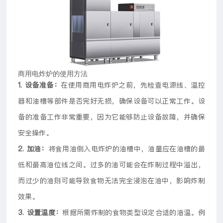
商用电炸炉的使用方法
1. 设备准备：
在使用商用电炸炉之前，先检查电源线、温控
器和油槽等部件是否完好无损，确保设备可以正常工作。设
备的准备工作非常重要，因为它能够防止设备故障，并确保
安全操作。
2. 加油：
将食用油倒入电炸炉的油槽中，油量应在油槽的最
低和最高油位线之间。过多的油可能会在炸制过程中溢出，
而过少的油则可能导致食物无法完全浸泡在油中，影响炸制
效果。
3. 设置温度：
根据所需炸制的食物类型设定合适的油温。例