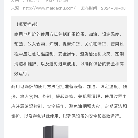
来源：http://www.maidachu.com/
发布时间：2024-09-03
【概要描述】
商用电炸炉的使用方法包括准备设备、加油、设定温度、
预热、放入食物、炸制、提起炸篮、关机和清理。使用过
程中应注意油温控制、安全操作、避免油烟和火灾、定期
清洁和维护、以及避免过载使用，以确保设备的安全和高
效运行。
商用电炸炉的使用方法包括准备设备、加油、设定温度、预
热、放入食物、炸制、提起炸篮、关机和清理。使用过程中
应注意油温控制、安全操作、避免油烟和火灾、定期清洁和
维护、以及避免过载使用，以确保设备的安全和高效运行。