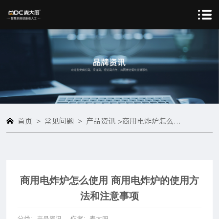
>
>
首页
常见问题
产品资讯 >
商用电炸炉怎么使用 商用电炸炉的使用方法和注意事项
商用电炸炉怎么使用 商用电炸炉的使用方
法和注意事项
分类：产品资讯
作者：麦大厨