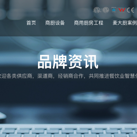
首页
商厨设备
商用厨房工程
麦大厨案例