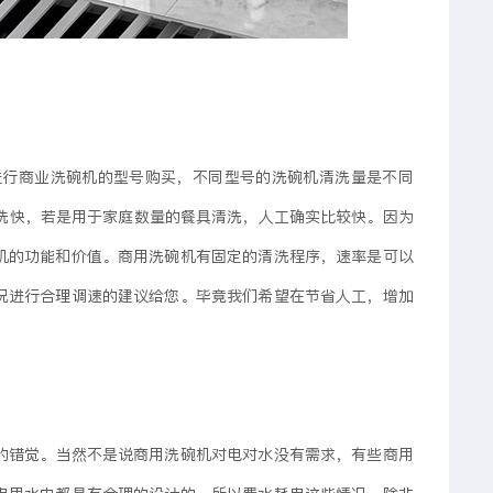
进行商业洗碗机的型号购买，不同型号的洗碗机清洗量是不同
工清洗快，若是用于家庭数量的餐具清洗，人工确实比较快。因为
机的功能和价值。商用洗碗机有固定的清洗程序，速率是可以
况进行合理调速的建议给您。毕竟我们希望在节省人工，增加
的错觉。当然不是说商用洗碗机对电对水没有需求，有些商用