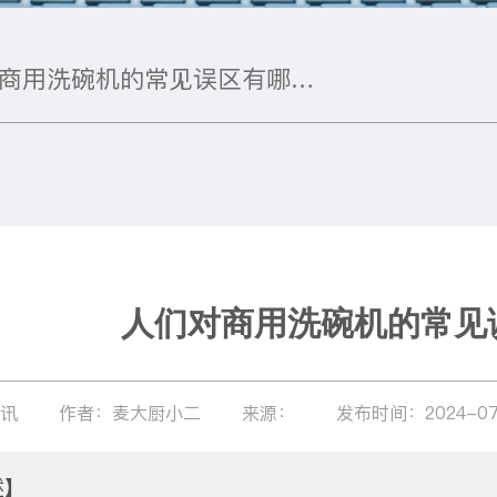
人们对商用洗碗机的常见误区有哪些？
人们对商用洗碗机的常见
资讯
作者：麦大厨小二
来源：
发布时间：2024-07
述】