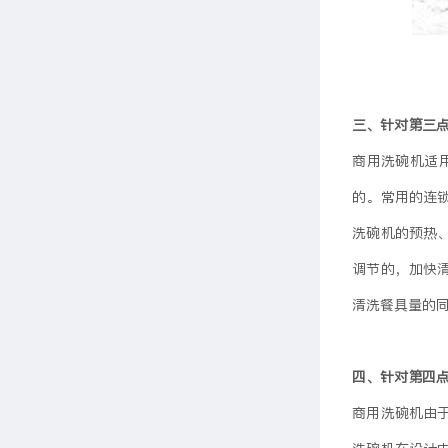
三、针对第三点
商用洗碗机适
的。常用的连锁
洗碗机的预热
调节的，加快
清洗餐具量的
四、针对第四点
商用洗碗机由