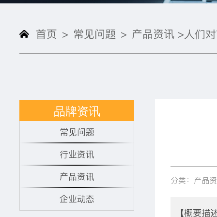
首页
常见问题
产品资讯 >
>
>
品牌资讯
常见问题
行业资讯
产品资讯
分类：产品
企业动态
【概要描