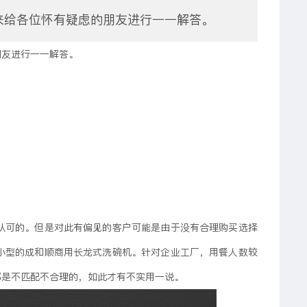
来给各位怀有疑虑的朋友进行一一解答。
朋友进行一一解答。
认可的。但是对此有偏见的客户可能是由于没有合理购买选择
小型的成和顺商用长龙式洗碗机。针对企业工厂，用餐人数较
那是不匹配不合理的，如此才有不实用一说。