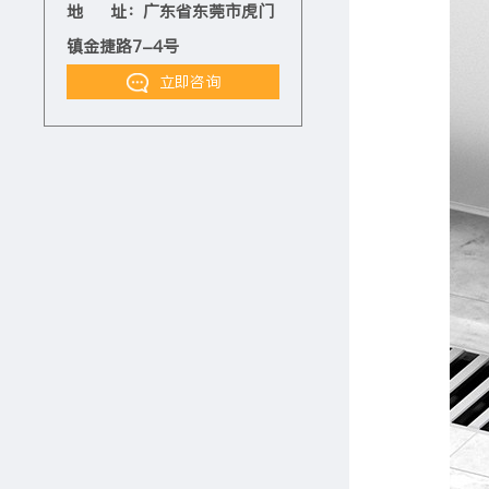
地 址：广东省东莞市虎门
镇金捷路7-4号
立即咨询