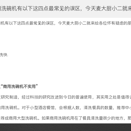
用洗碗机有以下这四点最常见的误区，今天麦大厨小二就
碗机有以下这四点最常见的误区，今天麦大厨小二就来给各位怀有疑虑的
洗快.
“商用洗碗机不实用”
过研究制造，经过科技的研究改进到今日的普遍使用，其实用之处是值得
商用洗碗机。对于小型酒店餐馆，会根据人数，清洗餐具的数量，推荐中
推荐成商用大型洗碗机。如果商用洗碗机用在了餐具清洗量很少的地方，