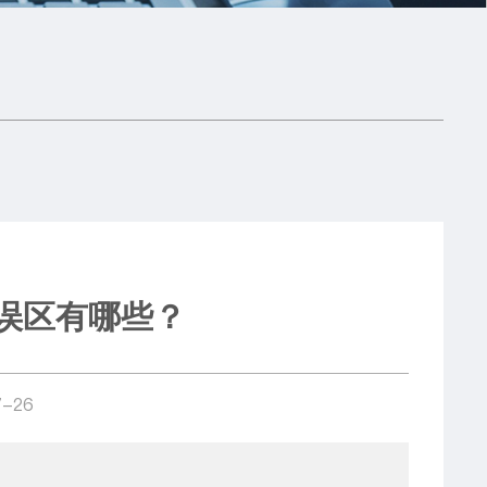
误区有哪些？
-26