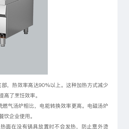
部，热效率高达90%以上。这种加热方式减少
提高了烹饪效率。
统燃气汤炉相比，电能转换效率更高。电磁汤炉
餐饮企业使用。
加热面在没有锅具放置时不会发热，防止意外烫