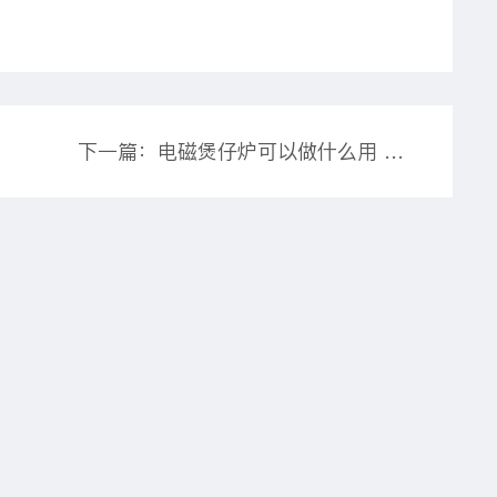
下一篇：电磁煲仔炉可以做什么用 电磁煲仔炉工作原理