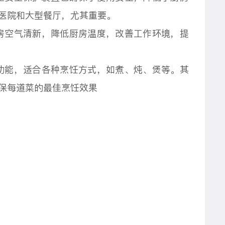
医院和大型餐厅，尤其重要。
房空气清新，降低厨房温度，改善工作环境，提
功能，适合各种烹饪方式，如煮、炖、煲等。其
保每道菜的最佳烹饪效果