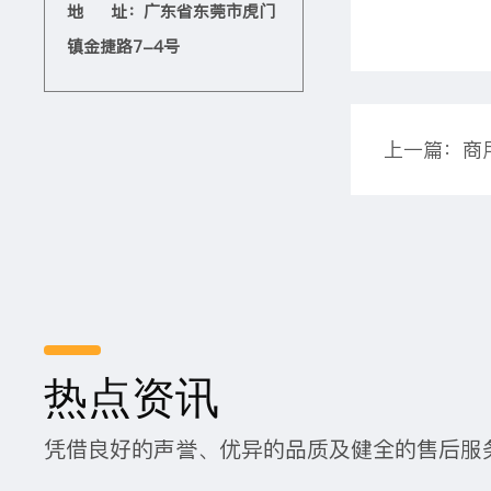
地 址：广东省东莞市虎门
镇金捷路7-4号
热点资讯
凭借良好的声誉、优异的品质及健全的售后服