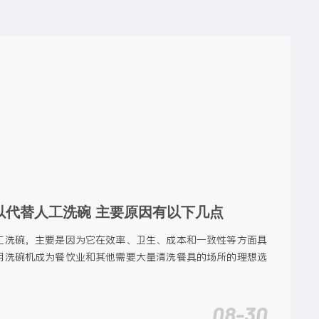
以代替人工洗碗 主要原因有以下几点
工洗碗，主要是因为它在效率、卫生、成本和一致性等方面具
用洗碗机成为餐饮业和其他需要大量清洗餐具的场所的理想选
08-30