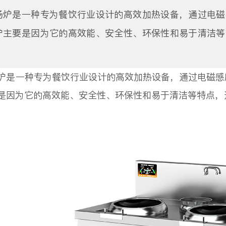
汤炉是一种专为餐饮行业设计的高效加热设备，通过电磁
炉主要是因为它的高效能、安全性、环保性和易于清洁等
炉是一种专为餐饮行业设计的高效加热设备，通过电磁感
是因为它的高效能、安全性、环保性和易于清洁等特点，