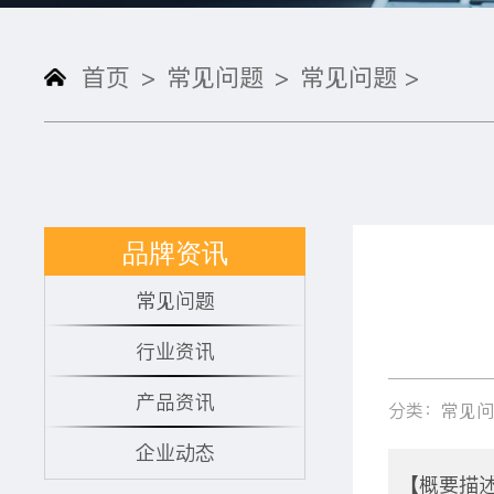
首页
常见问题
常见问题 >
>
>
品牌资讯
常见问题
行业资讯
产品资讯
分类：常见
企业动态
【概要描