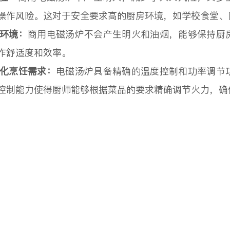
操作风险。这对于安全要求高的厨房环境，如学校食堂、
作环境：
商用电磁汤炉不会产生明火和油烟，能够保持厨
作舒适度和效率。
样化烹饪需求：
电磁汤炉具备精确的温度控制和功率调节
控制能力使得厨师能够根据菜品的要求精确调节火力，确