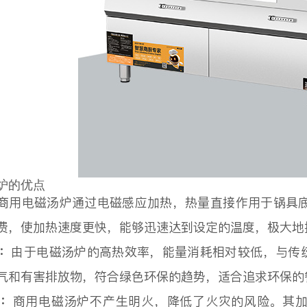
炉的优点
商用电磁汤炉通过电磁感应加热，热量直接作用于锅具底
费，使加热速度更快，能够迅速达到设定的温度，极大地
保：
由于电磁汤炉的高热效率，能量消耗相对较低，与传
气和有害排放物，符合绿色环保的趋势，适合追求环保的
高：
商用电磁汤炉不产生明火，降低了火灾的风险。其