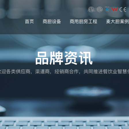
首页
商厨设备
商用厨房工程
麦大厨案例