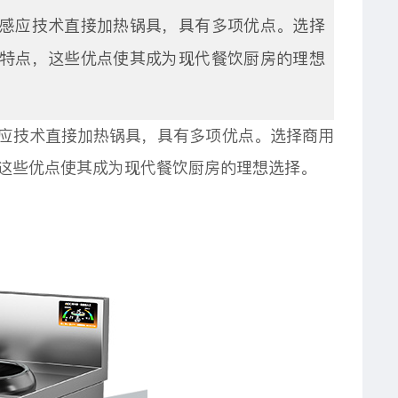
感应技术直接加热锅具，具有多项优点。选择
特点，这些优点使其成为现代餐饮厨房的理想
应技术直接加热锅具，具有多项优点。选择商用
这些优点使其成为现代餐饮厨房的理想选择。