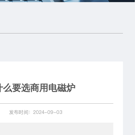
什么要选商用电磁炉
发布时间：2024-09-03