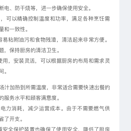
断电、防干烧等，进一步确保使用安全。
示，可以精确控制温度和功率，满足各种烹饪需
量和一致性。
容易粘附油污和食物残渣，清洁起来非常方便。
题，保持厨房的清洁卫生。
使用，安装灵活，可以根据厨房的布局和需求灵
间。
汤汁加热到所需温度，非常适合需要快速出餐的
的服务水平和顾客满意度。
低电力消耗，减少运营成本。由于不需要燃气供
省了开支。
重安全保护装置也确保了使用安全，降低了厨房