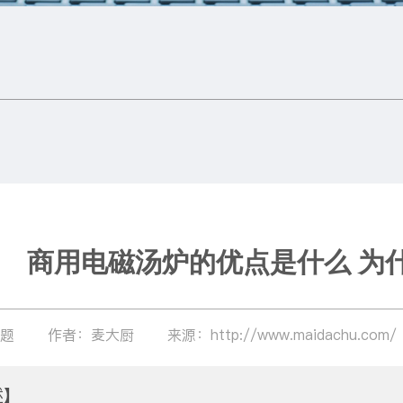
商用电磁汤炉的优点是什么 为
问题
作者：麦大厨
来源：http://www.maidachu.com/
述】