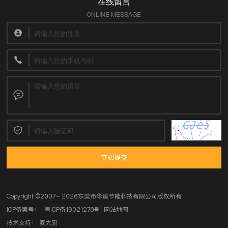
在线留言
ONLINE MESSAGE
立即提交
Copyright ©
2007- 2026东莞市华道节能科技有限公司
版权所有
ICP备案号：
粤ICP备19021278号
网站地图
技术支持：
麦大厨