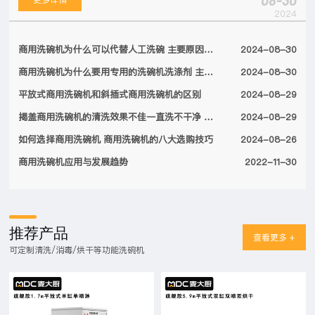
08-30
2024
商用洗碗机为什么可以代替人工洗碗 主要原因有以下几点
2024-08-30
商用洗碗机为什么要用专用的洗碗机洗涤剂 主要原因如下
2024-08-30
平放式商用洗碗机和斜插式商用洗碗机的区别
2024-08-29
揭盖商用洗碗机的清洗效果不佳一直洗不干净 常见原因及解决方法
2024-08-29
如何选择商用洗碗机 商用洗碗机的八大选购技巧
2024-08-26
商用洗碗机应用与发展趋势
2022-11-30
推荐产品
查看更多 +
可定制清洗/消毒/烘干等功能洗碗机