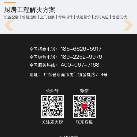
厨房工程解决方案
设备配套 | 价格透明 | 上门勘察 | 专属设计 | 快速报价 | 及时响应 | 售后无忧
185-6626-5917
全国招商电话：
189-2252-9976
全国销售电话：
400-067-7168
全国服务热线：
地址：
广东省东莞市虎门镇金捷路7-4号
公众号
微信
关注麦大厨
联系客服