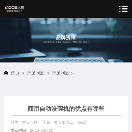
>
>
首页
常见问题
常见问题 >
商用自动洗碗机的优点有哪些
分类：常见问题
作者：麦大厨小二
来源：
发布时间：2023-05-23