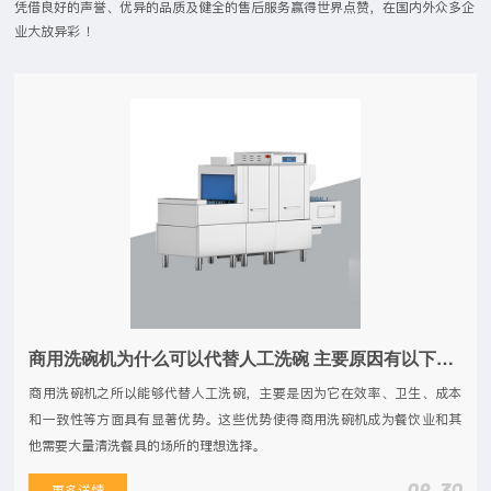
凭借良好的声誉、优异的品质及健全的售后服务赢得世界点赞，在国内外众多企
业大放异彩 ！
商用洗碗机为什么可以代替人工洗碗 主要原因有以下几点
商用洗碗机之所以能够代替人工洗碗，主要是因为它在效率、卫生、成本
和一致性等方面具有显著优势。这些优势使得商用洗碗机成为餐饮业和其
他需要大量清洗餐具的场所的理想选择。
更多详情