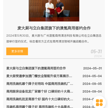
麦大厨与立白集团旗下的澳氪商用签约合作
2024年5月30日，麦大厨与广州澳氪商用清洁科技有限公司在立白集团总
部举行签约仪式，标志着双方正式在商用清洁领域开展战略合作。
05-31
更多详情
2024
麦大厨与立白集团旗下的澳氪商用签约合作
2024-05-31
麦大厨受邀参加澳门餐饮业智能升级方案展示会，备受特区领导关注
2024-05-04
商用洗碗机哪个牌子好用吗 中国商用洗碗机厂家排名前十名单2024
2024-09-05
商用厨房设备批发厂家哪个好 口碑好的十大商用厨房设备厂家名单2024
2024-09-04
商用洗碗机批发商那个好 国内十大口碑好的大型商用洗碗机厂家名单2024
2024-09-04
洗碗机商用哪个牌子好 商用洗碗机十大品牌名单2024
2024-09-04