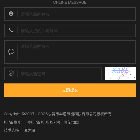
ONLINE MESSAGE
立即提交
Copyright ©
2007- 2026东莞市华道节能科技有限公司
版权所有
ICP备案号：
粤ICP备19021278号
网站地图
技术支持：
麦大厨