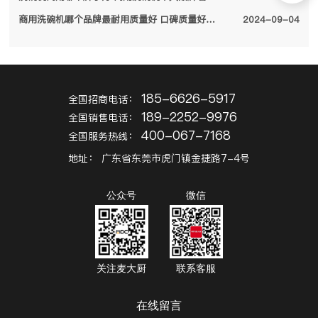
商用洗碗机哪个品牌最耐用质量好 口碑质量好的十大商用洗碗机品牌2024
2024-09-04
185-6626-5917
全国招商电话：
189-2252-9976
全国销售电话：
400-067-7168
全国服务热线：
地址：
广东省东莞市虎门镇金捷路7-4号
公众号
微信
关注麦大厨
联系客服
在线留言