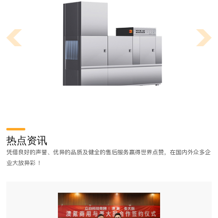
学校食堂厨房功能间设备要求具体有哪些呢？
学校食堂厨房设计要选用高效节能的厨房设备，让后厨运转中更高效出
热点资讯
餐、节省更多的经营费用。下面我们一起来了解学校食堂各个功能间对设
凭借良好的声誉、优异的品质及健全的售后服务赢得世界点赞，在国内外众多企
备的要求。
业大放异彩 ！